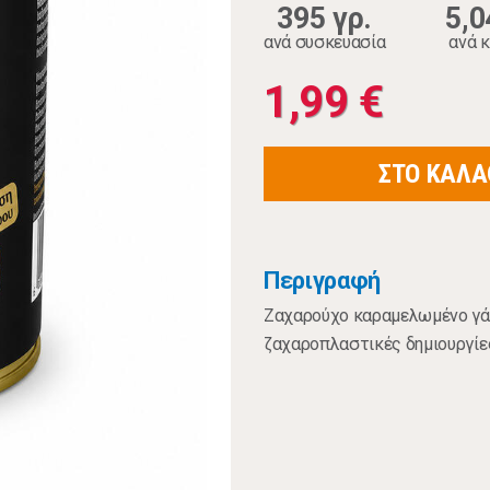
395 γρ.
5,0
ανά συσκευασία
ανά κ
1,99 €
ΣΤΟ ΚΑΛΑ
Περιγραφή
Ζαχαρούχο καραμελωμένο γάλ
ζαχαροπλαστικές δημιουργίε