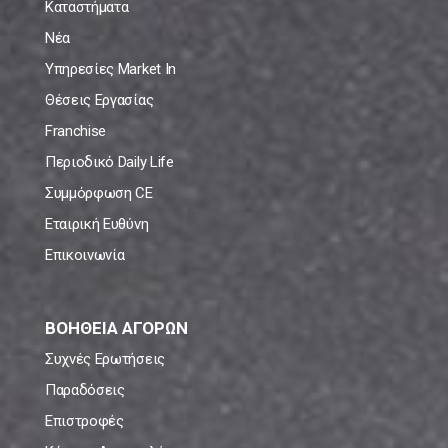
Καταστήματα
Νέα
Υπηρεσίες Market In
Θέσεις Εργασίας
Franchise
Περιοδικό Daily Life
Συμμόρφωση CE
Εταιρική Ευθύνη
Επικοινωνία
ΒΟΗΘΕΙΑ ΑΓΟΡΩΝ
Συχνές Ερωτήσεις
Παραδόσεις
Επιστροφές