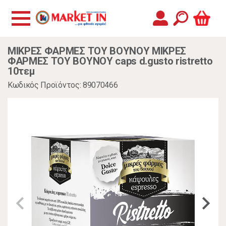
ΜΙΚΡΕΣ ΦΑΡΜΕΣ ΤΟΥ ΒΟΥΝΟΥ ΜΙΚΡΕΣ
ΦΑΡΜΕΣ ΤΟΥ ΒΟΥΝΟΥ caps d.gusto ristretto
10τεμ
Κωδικός Προϊόντος: 89070466