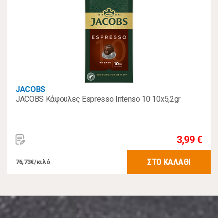
JACOBS
JACOBS Κάψουλες Espresso Intenso 10 10x5,2gr
3,99 €
ΣΤΟ ΚΑΛΑΘΙ
76,73€/κιλό