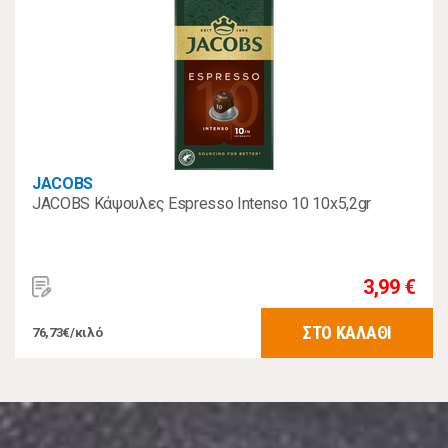
JACOBS
JACOBS Κάψουλες Espresso Intenso 10 10x5,2gr
3,99 €
ΣΤΟ ΚΑΛΑΘΙ
76,73€/κιλό