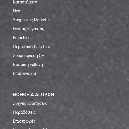
Καταστήματα
Νέα
Υπηρεσίες Market In
Θέσεις Εργασίας
Franchise
Περιοδικό Daily Life
Συμμόρφωση CE
Εταιρική Ευθύνη
Επικοινωνία
ΒΟΗΘΕΙΑ ΑΓΟΡΩΝ
Συχνές Ερωτήσεις
Παραδόσεις
Επιστροφές