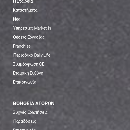
Η Εταιρεία
Καταστήματα
Νέα
Υπηρεσίες Market In
Θέσεις Εργασίας
Franchise
Περιοδικό Daily Life
Συμμόρφωση CE
Εταιρική Ευθύνη
Επικοινωνία
ΒΟΗΘΕΙΑ ΑΓΟΡΩΝ
Συχνές Ερωτήσεις
Παραδόσεις