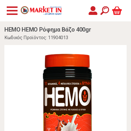
HEMO HEMO Ρόφημα Βάζο 400gr
Κωδικός Προϊόντος: 11904013