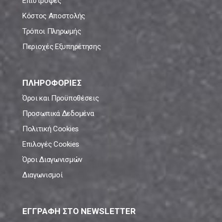
Επιστροφές
Κόστος Αποστολής
Τρόποι Πληρωμής
Περιοχές Εξυπηρέτησης
ΠΛΗΡΟΦΟΡΙΕΣ
Όροι και Προϋποθέσεις
Προσωπικά Δεδομένα
Πολιτική Cookies
Επιλογές Cookies
Όροι Διαγωνισμών
Διαγωνισμοί
ΕΓΓΡΑΦΗ ΣΤΟ NEWSLETTER