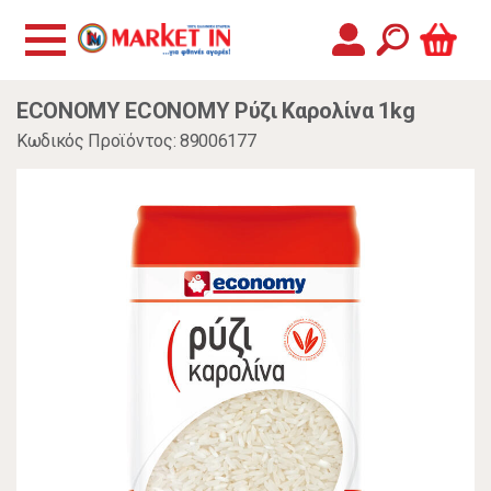
ECONOMY ECONOMY Ρύζι Καρολίνα 1kg
Κωδικός Προϊόντος: 89006177