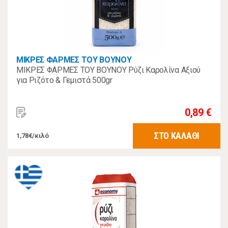
ΜΙΚΡΕΣ ΦΑΡΜΕΣ ΤΟΥ ΒΟΥΝΟΥ
ΜΙΚΡΕΣ ΦΑΡΜΕΣ ΤΟΥ ΒΟΥΝΟΥ Ρύζι Καρολίνα Αξιού
για Ριζότο & Γεμιστά 500gr
0,89 €
ΣΤΟ ΚΑΛΑΘΙ
1,78€/κιλό