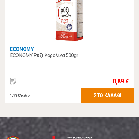
ECONOMY
ECONOMY Ρύζι Καρολίνα 500gr
0,89 €
ΣΤΟ ΚΑΛΑΘΙ
1,78€/κιλό