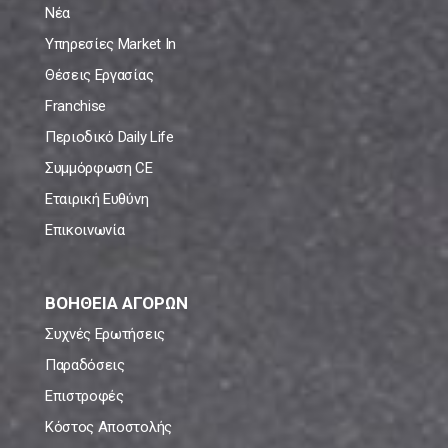
Νέα
Υπηρεσίες Market In
Θέσεις Εργασίας
Franchise
Περιοδικό Daily Life
Συμμόρφωση CE
Εταιρική Ευθύνη
Επικοινωνία
ΒΟΗΘΕΙΑ ΑΓΟΡΩΝ
Συχνές Ερωτήσεις
Παραδόσεις
Επιστροφές
Κόστος Αποστολής