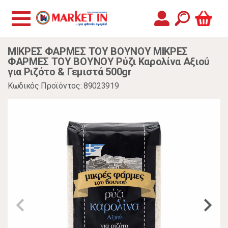
ΜΙΚΡΕΣ ΦΑΡΜΕΣ ΤΟΥ ΒΟΥΝΟΥ ΜΙΚΡΕΣ
ΦΑΡΜΕΣ ΤΟΥ ΒΟΥΝΟΥ Ρύζι Καρολίνα Αξιού
για Ριζότο & Γεμιστά 500gr
Κωδικός Προϊόντος: 89023919