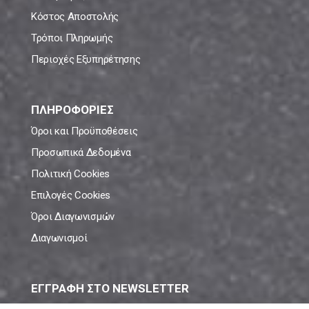
Κόστος Αποστολής
Τρόποι Πληρωμής
Περιοχές Εξυπηρέτησης
ΠΛΗΡΟΦΟΡΙΕΣ
Όροι και Προϋποθέσεις
Προσωπικά Δεδομένα
Πολιτική Cookies
Επιλογές Cookies
Όροι Διαγωνισμών
Διαγωνισμοί
ΕΓΓΡΑΦΗ ΣΤΟ NEWSLETTER