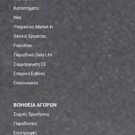
Καταστήματα
Νέα
Υπηρεσίες Market In
Θέσεις Εργασίας
Franchise
Περιοδικό Daily Life
Συμμόρφωση CE
Εταιρική Ευθύνη
Επικοινωνία
ΒΟΗΘΕΙΑ ΑΓΟΡΩΝ
Συχνές Ερωτήσεις
Παραδόσεις
Επιστροφές