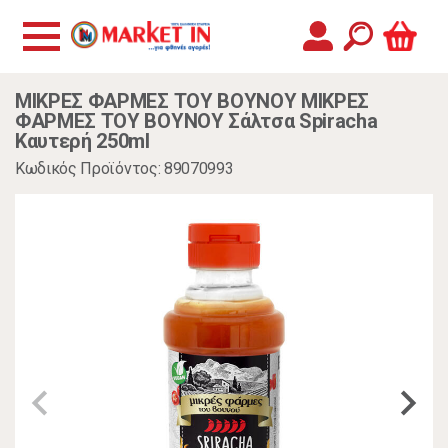
ΜΙΚΡΕΣ ΦΑΡΜΕΣ ΤΟΥ ΒΟΥΝΟΥ ΜΙΚΡΕΣ
ΦΑΡΜΕΣ ΤΟΥ ΒΟΥΝΟΥ Σάλτσα Spiracha
Καυτερή 250ml
Κωδικός Προϊόντος: 89070993