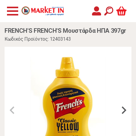
FRENCH'S FRENCH'S Μουστάρδα ΗΠΑ 397gr
Κωδικός Προϊόντος: 12403143