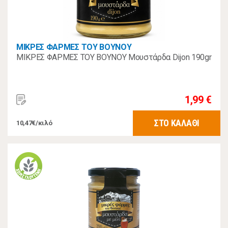
ΜΙΚΡΕΣ ΦΑΡΜΕΣ ΤΟΥ ΒΟΥΝΟΥ
ΜΙΚΡΕΣ ΦΑΡΜΕΣ ΤΟΥ ΒΟΥΝΟΥ Μουστάρδα Dijon 190gr
1,99 €
ΣΤΟ ΚΑΛΑΘΙ
10,47€/κιλό