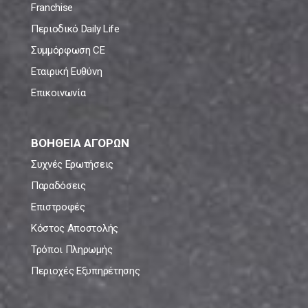
Franchise
Περιοδικό Daily Life
Συμμόρφωση CE
Εταιρική Ευθύνη
Επικοινωνία
ΒΟΗΘΕΙΑ ΑΓΟΡΩΝ
Συχνές Ερωτήσεις
Παραδόσεις
Επιστροφές
Κόστος Αποστολής
Τρόποι Πληρωμής
Περιοχές Εξυπηρέτησης