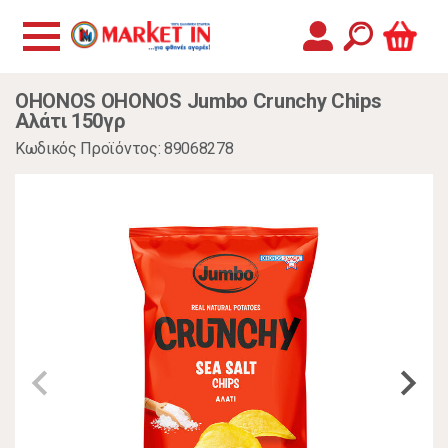
OHONOS OHONOS Jumbo Crunchy Chips
Αλάτι 150γρ
Κωδικός Προϊόντος: 89068278