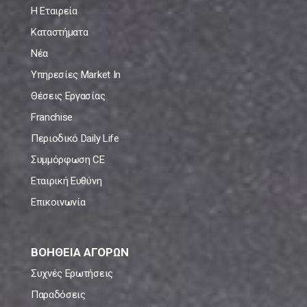
Η Εταιρεία
Καταστήματα
Νέα
Υπηρεσίες Market In
Θέσεις Εργασίας
Franchise
Περιοδικό Daily Life
Συμμόρφωση CE
Εταιρική Ευθύνη
Επικοινωνία
ΒΟΗΘΕΙΑ ΑΓΟΡΩΝ
Συχνές Ερωτήσεις
Παραδόσεις