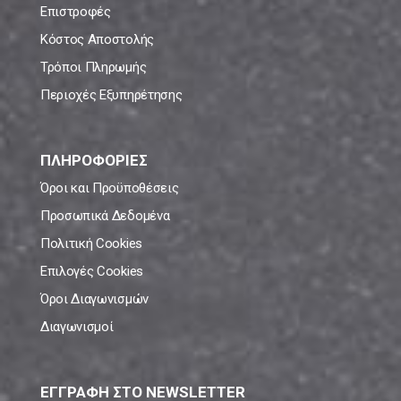
Επιστροφές
Κόστος Αποστολής
Τρόποι Πληρωμής
Περιοχές Εξυπηρέτησης
ΠΛΗΡΟΦΟΡΙΕΣ
Όροι και Προϋποθέσεις
Προσωπικά Δεδομένα
Πολιτική Cookies
Επιλογές Cookies
Όροι Διαγωνισμών
Διαγωνισμοί
ΕΓΓΡΑΦΗ ΣΤΟ NEWSLETTER