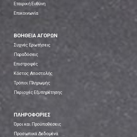
Εταιρική Ευθύνη
Επικοινωνία
ΒΟΗΘΕΙΑ ΑΓΟΡΩΝ
Συχνές Ερωτήσεις
Παραδόσεις
Επιστροφές
Κόστος Αποστολής
Τρόποι Πληρωμής
Περιοχές Εξυπηρέτησης
ΠΛΗΡΟΦΟΡΙΕΣ
Όροι και Προϋποθέσεις
Προσωπικά Δεδομένα