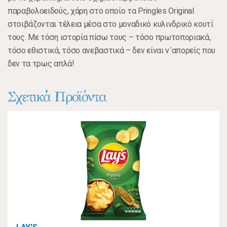
παραβολοειδούς, χάρη στο οποίο τα Pringles Original
στοιβάζονται τέλεια μέσα στο μοναδικό κυλινδρικό κουτί
τους. Με τόση ιστορία πίσω τους – τόσο πρωτοποριακά,
τόσο εθιστικά, τόσο ανεβαστικά – δεν είναι ν᾽απορείς που
δεν τα τρως απλά!
Σχετικά Προϊόντα