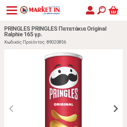
PRINGLES PRINGLES Πατατάκια Original
Ralphie 165 γρ.
Κωδικός Προϊόντος: 89020856