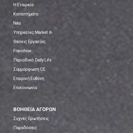
Η Εταιρεία
Καταστήματα
Νέα
Υπηρεσίες Market In
Θέσεις Εργασίας
Franchise
Περιοδικό Daily Life
Συμμόρφωση CE
Εταιρική Ευθύνη
Επικοινωνία
ΒΟΗΘΕΙΑ ΑΓΟΡΩΝ
Συχνές Ερωτήσεις
Παραδόσεις