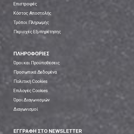
Επιστροφές
Κόστος Αποστολής
Τρόποι Πληρωμής
Περιοχές Εξυπηρέτησης
ΠΛΗΡΟΦΟΡΙΕΣ
Όροι και Προϋποθέσεις
Προσωπικά Δεδομένα
Πολιτική Cookies
Επιλογές Cookies
Όροι Διαγωνισμών
Διαγωνισμοί
ΕΓΓΡΑΦΗ ΣΤΟ NEWSLETTER