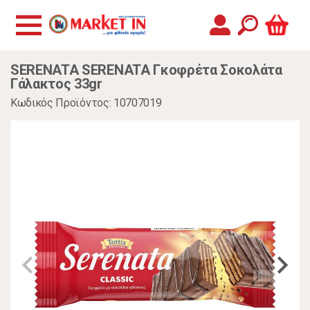
SERENATA SERENATA Γκοφρέτα Σοκολάτα
Γάλακτος 33gr
Κωδικός Προϊόντος: 10707019