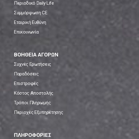
Περιοδικό Daily Life
Συμμόρφωση CE
Εταιρική Ευθύνη
Επικοινωνία
ΒΟΗΘΕΙΑ ΑΓΟΡΩΝ
Συχνές Ερωτήσεις
Παραδόσεις
Επιστροφές
Κόστος Αποστολής
Τρόποι Πληρωμής
Περιοχές Εξυπηρέτησης
ΠΛΗΡΟΦΟΡΙΕΣ