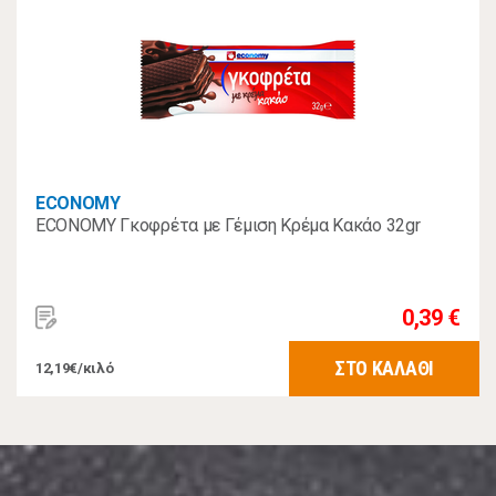
ECONOMY
ECONOMY Γκοφρέτα με Γέμιση Κρέμα Κακάο 32gr
0,39 €
ΣΤΟ ΚΑΛΑΘΙ
12,19€/κιλό