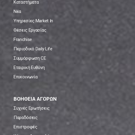
Καταστήματα
Νέα
Υπηρεσίες Market In
Θέσεις Εργασίας
Franchise
Περιοδικό Daily Life
Συμμόρφωση CE
Εταιρική Ευθύνη
Επικοινωνία
ΒΟΗΘΕΙΑ ΑΓΟΡΩΝ
Συχνές Ερωτήσεις
Παραδόσεις
Επιστροφές