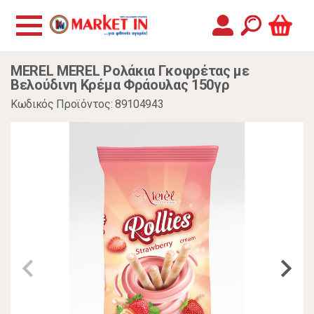
MEREL MEREL Ρολάκια Γκοφρέτας με
Βελούδινη Κρέμα Φράουλας 150γρ
Κωδικός Προϊόντος: 89104943