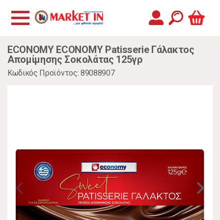
ECONOMY ECONOMY Patisserie Γάλακτος
Απομίμησης Σοκολάτας 125γρ
Κωδικός Προϊόντος: 89088907