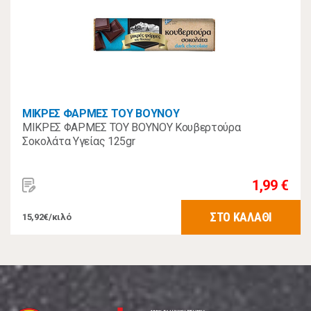
ΜΙΚΡΕΣ ΦΑΡΜΕΣ ΤΟΥ ΒΟΥΝΟΥ
ΜΙΚΡΕΣ ΦΑΡΜΕΣ ΤΟΥ ΒΟΥΝΟΥ Κουβερτούρα
Σοκολάτα Υγείας 125gr
1,99 €
ΣΤΟ ΚΑΛΑΘΙ
15,92€/κιλό