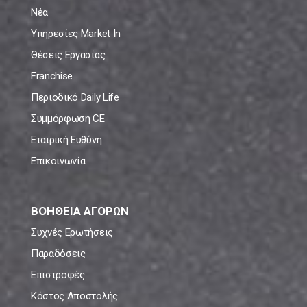
Νέα
Υπηρεσίες Market In
Θέσεις Εργασίας
Franchise
Περιοδικό Daily Life
Συμμόρφωση CE
Εταιρική Ευθύνη
Επικοινωνία
ΒΟΗΘΕΙΑ ΑΓΟΡΩΝ
Συχνές Ερωτήσεις
Παραδόσεις
Επιστροφές
Κόστος Αποστολής