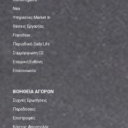
Νέα
Υπηρεσίες Market In
Θέσεις Εργασίας
Franchise
Περιοδικό Daily Life
Συμμόρφωση CE
Εταιρική Ευθύνη
Επικοινωνία
ΒΟΗΘΕΙΑ ΑΓΟΡΩΝ
Συχνές Ερωτήσεις
Παραδόσεις
Επιστροφές
Κόστος Αποστολής