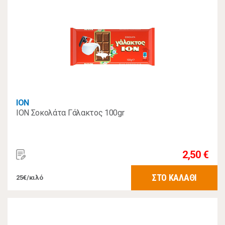
ΙΟΝ
ION Σοκολάτα Γάλακτος 100gr
2,50 €
ΣΤΟ ΚΑΛΑΘΙ
25€/κιλό