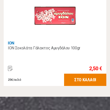
ΙΟΝ
ION Σοκολάτα Γάλακτος Αμυγδάλου 100gr
2,50 €
ΣΤΟ ΚΑΛΑΘΙ
25€/κιλό