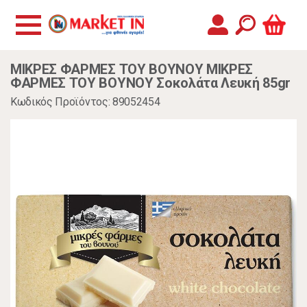
ΜΙΚΡΕΣ ΦΑΡΜΕΣ ΤΟΥ ΒΟΥΝΟΥ ΜΙΚΡΕΣ
ΦΑΡΜΕΣ ΤΟΥ ΒΟΥΝΟΥ Σοκολάτα Λευκή 85gr
Κωδικός Προϊόντος: 89052454