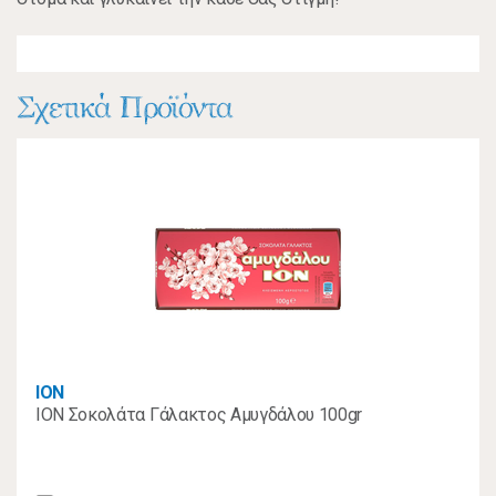
Σχετικά Προϊόντα
ΙΟΝ
ION Σοκολάτα Γάλακτος Αμυγδάλου 100gr