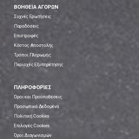
ΒΟΗΘΕΙΑ ΑΓΟΡΩΝ
Συχνές Ερωτήσεις
Παραδόσεις
Επιστροφές
Κόστος Αποστολής
Τρόποι Πληρωμής
Περιοχές Εξυπηρέτησης
ΠΛΗΡΟΦΟΡΙΕΣ
Όροι και Προϋποθέσεις
Προσωπικά Δεδομένα
Πολιτική Cookies
Επιλογές Cookies
Όροι Διαγωνισμών