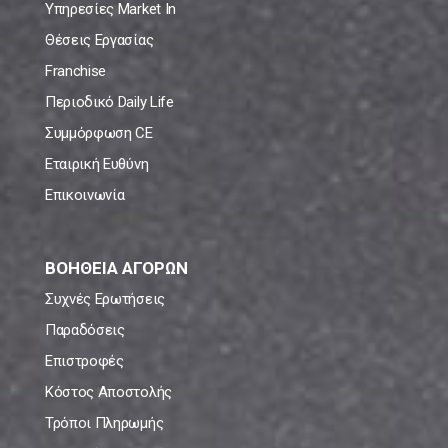
Υπηρεσίες Market In
Θέσεις Εργασίας
Franchise
Περιοδικό Daily Life
Συμμόρφωση CE
Εταιρική Ευθύνη
Επικοινωνία
ΒΟΗΘΕΙΑ ΑΓΟΡΩΝ
Συχνές Ερωτήσεις
Παραδόσεις
Επιστροφές
Κόστος Αποστολής
Τρόποι Πληρωμής