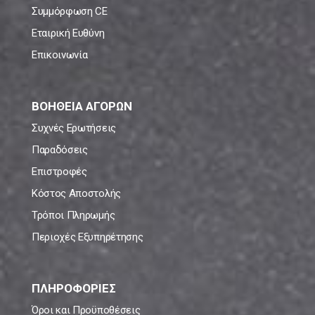
Συμμόρφωση CE
Εταιρική Ευθύνη
Επικοινωνία
ΒΟΗΘΕΙΑ ΑΓΟΡΩΝ
Συχνές Ερωτήσεις
Παραδόσεις
Επιστροφές
Κόστος Αποστολής
Τρόποι Πληρωμής
Περιοχές Εξυπηρέτησης
ΠΛΗΡΟΦΟΡΙΕΣ
Όροι και Προϋποθέσεις