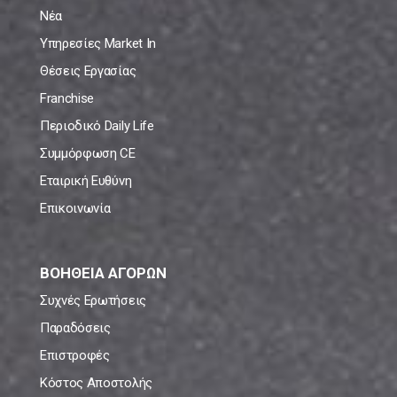
Νέα
Υπηρεσίες Market In
Θέσεις Εργασίας
Franchise
Περιοδικό Daily Life
Συμμόρφωση CE
Εταιρική Ευθύνη
Επικοινωνία
ΒΟΗΘΕΙΑ ΑΓΟΡΩΝ
Συχνές Ερωτήσεις
Παραδόσεις
Επιστροφές
Κόστος Αποστολής