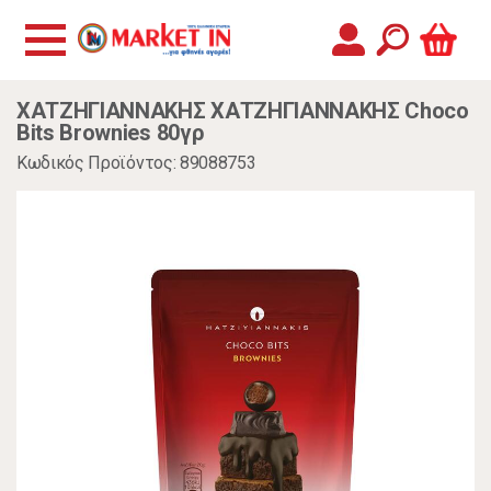
ΧΑΤΖΗΓΙΑΝΝΑΚΗΣ ΧΑΤΖΗΓΙΑΝΝΑΚΗΣ Choco
Bits Brownies 80γρ
Κωδικός Προϊόντος: 89088753