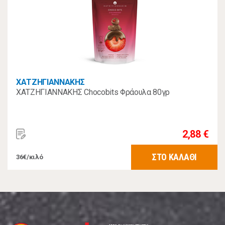
ΧΑΤΖΗΓΙΑΝΝΑΚΗΣ
ΧΑΤΖΗΓΙΑΝΝΑΚΗΣ Chocobits Φράουλα 80γρ
2,88 €
ΣΤΟ ΚΑΛΑΘΙ
36€/κιλό