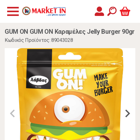
GUM ON GUM ON Καραμέλες Jelly Burger 90gr
Κωδικός Προϊόντος: 89043028