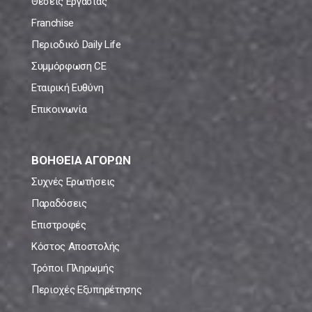
Θέσεις Εργασίας
Franchise
Περιοδικό Daily Life
Συμμόρφωση CE
Εταιρική Ευθύνη
Επικοινωνία
ΒΟΗΘΕΙΑ ΑΓΟΡΩΝ
Συχνές Ερωτήσεις
Παραδόσεις
Επιστροφές
Κόστος Αποστολής
Τρόποι Πληρωμής
Περιοχές Εξυπηρέτησης