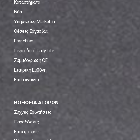
Καταστήματα
Νέα
Υπηρεσίες Market In
Θέσεις Εργασίας
Franchise
Περιοδικό Daily Life
Συμμόρφωση CE
Εταιρική Ευθύνη
Επικοινωνία
ΒΟΗΘΕΙΑ ΑΓΟΡΩΝ
Συχνές Ερωτήσεις
Παραδόσεις
Επιστροφές