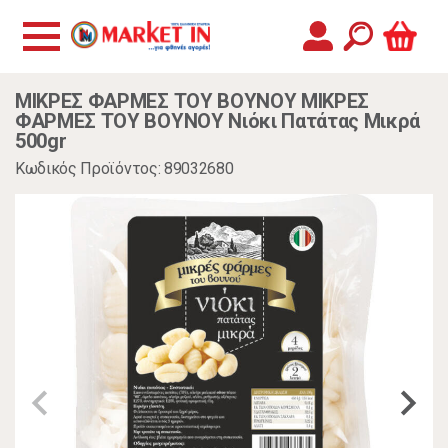
ΜΙΚΡΕΣ ΦΑΡΜΕΣ ΤΟΥ ΒΟΥΝΟΥ ΜΙΚΡΕΣ
ΦΑΡΜΕΣ ΤΟΥ ΒΟΥΝΟΥ Νιόκι Πατάτας Μικρά
500gr
Κωδικός Προϊόντος: 89032680