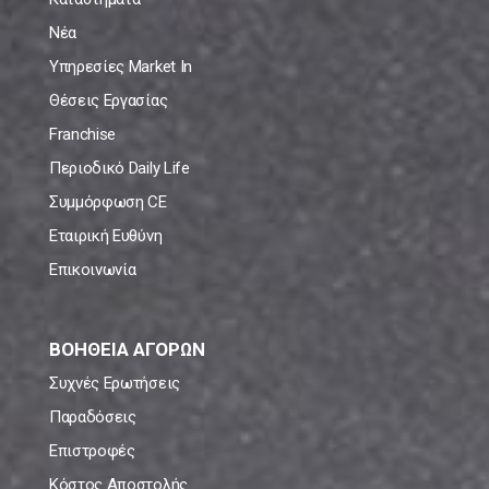
Νέα
Υπηρεσίες Market In
Θέσεις Εργασίας
Franchise
Περιοδικό Daily Life
Συμμόρφωση CE
Εταιρική Ευθύνη
Επικοινωνία
ΒΟΗΘΕΙΑ ΑΓΟΡΩΝ
Συχνές Ερωτήσεις
Παραδόσεις
Επιστροφές
Κόστος Αποστολής