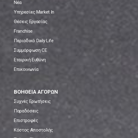
Νέα
Υπηρεσίες Market In
Θέσεις Εργασίας
Franchise
Περιοδικό Daily Life
Συμμόρφωση CE
Εταιρική Ευθύνη
Επικοινωνία
ΒΟΗΘΕΙΑ ΑΓΟΡΩΝ
Συχνές Ερωτήσεις
Παραδόσεις
Επιστροφές
Κόστος Αποστολής