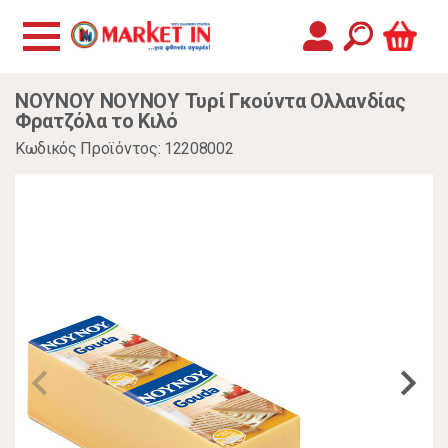
ΝΟΥΝΟΥ ΝΟΥΝΟΥ Τυρί Γκούντα Ολλανδίας
Φρατζόλα το Κιλό
Κωδικός Προϊόντος: 12208002