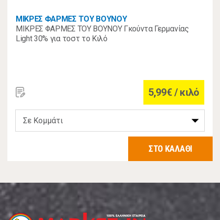
ΜΙΚΡΕΣ ΦΑΡΜΕΣ ΤΟΥ ΒΟΥΝΟΥ
ΜΙΚΡΕΣ ΦΑΡΜΕΣ ΤΟΥ ΒΟΥΝΟΥ Γκούντα Γερμανίας
Light 30% για τοστ το Κιλό
5,99€ / κιλό
ΣΤΟ ΚΑΛΑΘΙ