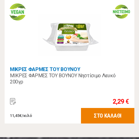
ΜΙΚΡΕΣ ΦΑΡΜΕΣ ΤΟΥ ΒΟΥΝΟΥ
ΜΙΚΡΕΣ ΦΑΡΜΕΣ ΤΟΥ ΒΟΥΝΟΥ Νηστίσιμο Λευκό
200γρ
2,29 €
ΣΤΟ ΚΑΛΑΘΙ
11,45€/κιλό