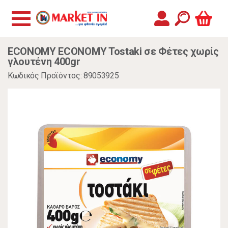
ECONOMY ECONOMY Tostaki σε Φέτες χωρίς
γλουτένη 400gr
Κωδικός Προϊόντος: 89053925