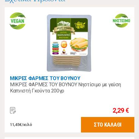
ΜΙΚΡΕΣ ΦΑΡΜΕΣ ΤΟΥ ΒΟΥΝΟΥ
ΜΙΚΡΕΣ ΦΑΡΜΕΣ ΤΟΥ ΒΟΥΝΟΥ Νηστίσιμο με γεύση
Καπνιστή Γκούντα 200γρ
2,29 €
ΣΤΟ ΚΑΛΑΘΙ
11,45€/κιλό