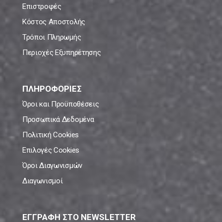
Επιστροφές
Κόστος Αποστολής
Τρόποι Πληρωμής
Περιοχές Εξυπηρέτησης
ΠΛΗΡΟΦΟΡΙΕΣ
Όροι και Προϋποθέσεις
Προσωπικά Δεδομένα
Πολιτική Cookies
Επιλογές Cookies
Όροι Διαγωνισμών
Διαγωνισμοί
ΕΓΓΡΑΦΗ ΣΤΟ NEWSLETTER