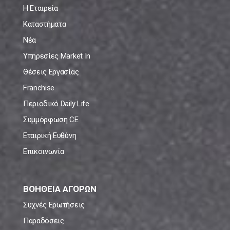
Η Εταιρεία
Καταστήματα
Νέα
Υπηρεσίες Market In
Θέσεις Εργασίας
Franchise
Περιοδικό Daily Life
Συμμόρφωση CE
Εταιρική Ευθύνη
Επικοινωνία
ΒΟΗΘΕΙΑ ΑΓΟΡΩΝ
Συχνές Ερωτήσεις
Παραδόσεις