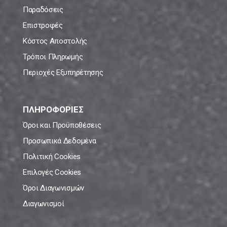
Παραδόσεις
Επιστροφές
Κόστος Αποστολής
Τρόποι Πληρωμής
Περιοχές Εξυπηρέτησης
ΠΛΗΡΟΦΟΡΙΕΣ
Όροι και Προϋποθέσεις
Προσωπικά Δεδομένα
Πολιτική Cookies
Επιλογές Cookies
Όροι Διαγωνισμών
Διαγωνισμοί