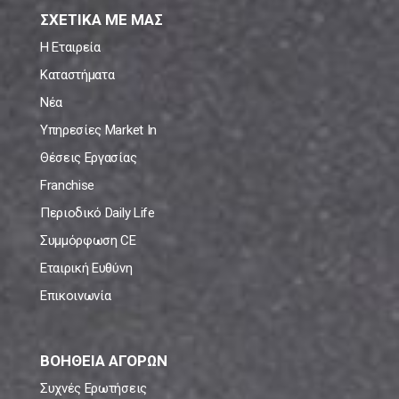
ΣΧΕΤΙΚΑ ΜΕ ΜΑΣ
Η Εταιρεία
Καταστήματα
Νέα
Υπηρεσίες Market In
Θέσεις Εργασίας
Franchise
Περιοδικό Daily Life
Συμμόρφωση CE
Εταιρική Ευθύνη
Επικοινωνία
ΒΟΗΘΕΙΑ ΑΓΟΡΩΝ
Συχνές Ερωτήσεις