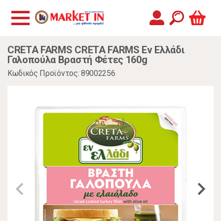
CRETA FARMS CRETA FARMS Εν Ελλάδι
Γαλοπούλα Βραστή Φέτες 160g
Κωδικός Προϊόντος: 89002256