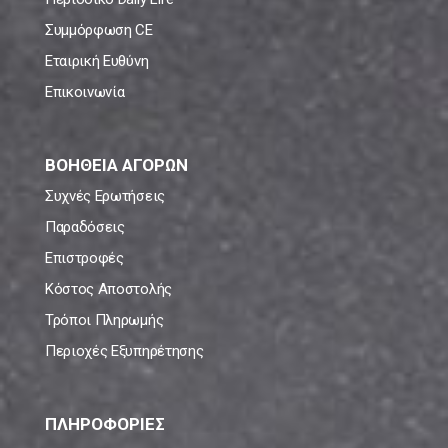
Συμμόρφωση CE
Εταιρική Ευθύνη
Επικοινωνία
ΒΟΗΘΕΙΑ ΑΓΟΡΩΝ
Συχνές Ερωτήσεις
Παραδόσεις
Επιστροφές
Κόστος Αποστολής
Τρόποι Πληρωμής
Περιοχές Εξυπηρέτησης
ΠΛΗΡΟΦΟΡΙΕΣ