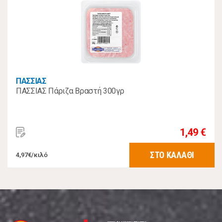
ΠΑΣΣΙΑΣ
ΠΑΣΣΙΑΣ Πάριζα Βραστή 300γρ
1,49 €
ΣΤΟ ΚΑΛΑΘΙ
4,97€/κιλό