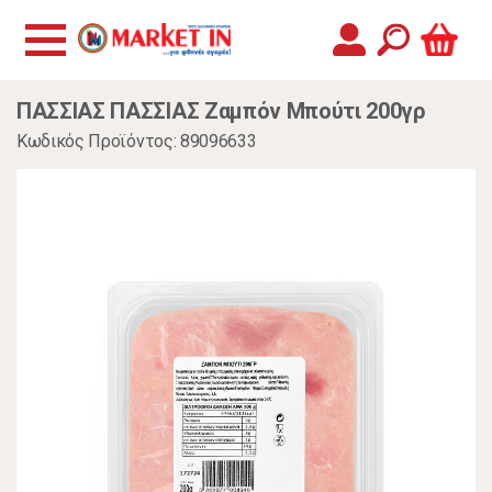
ΠΑΣΣΙΑΣ ΠΑΣΣΙΑΣ Ζαμπόν Μπούτι 200γρ
Κωδικός Προϊόντος: 89096633