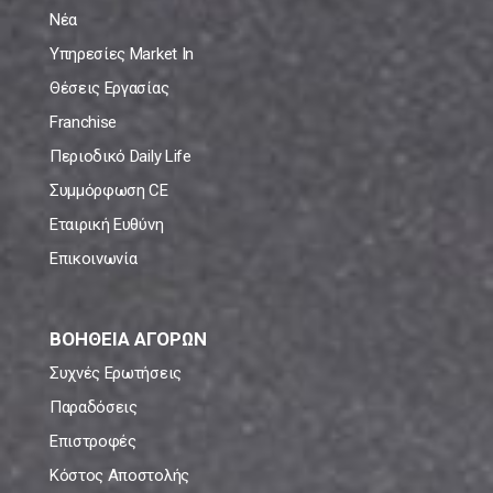
Νέα
Υπηρεσίες Market In
Θέσεις Εργασίας
Franchise
Περιοδικό Daily Life
Συμμόρφωση CE
Εταιρική Ευθύνη
Επικοινωνία
ΒΟΗΘΕΙΑ ΑΓΟΡΩΝ
Συχνές Ερωτήσεις
Παραδόσεις
Επιστροφές
Κόστος Αποστολής