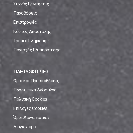
Συχνές Ερωτήσεις
Παραδόσεις
Επιστροφές
Κόστος Αποστολής
Τρόποι Πληρωμής
Περιοχές Εξυπηρέτησης
ΠΛΗΡΟΦΟΡΙΕΣ
Όροι και Προϋποθέσεις
Προσωπικά Δεδομένα
Πολιτική Cookies
Επιλογές Cookies
Όροι Διαγωνισμών
Διαγωνισμοί