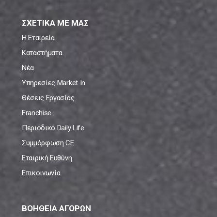
ΣΧΕΤΙΚΑ ΜΕ ΜΑΣ
Η Εταιρεία
Καταστήματα
Νέα
Υπηρεσίες Market In
Θέσεις Εργασίας
Franchise
Περιοδικό Daily Life
Συμμόρφωση CE
Εταιρική Ευθύνη
Επικοινωνία
ΒΟΗΘΕΙΑ ΑΓΟΡΩΝ