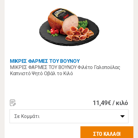
ΜΙΚΡΕΣ ΦΑΡΜΕΣ ΤΟΥ ΒΟΥΝΟΥ
ΜΙΚΡΕΣ ΦΑΡΜΕΣ ΤΟΥ ΒΟΥΝΟΥ Φιλέτο Γαλοπούλας
Καπνιστό Ψητό Οβάλ το Κιλό
11,49€ / κιλό
ΣΤΟ ΚΑΛΑΘΙ