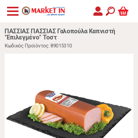
ΠΑΣΣΙΑΣ ΠΑΣΣΙΑΣ Γαλοπούλα Καπνιστή
"Επιλεγμένο" Τοστ
Κωδικός Προϊόντος: 89015310