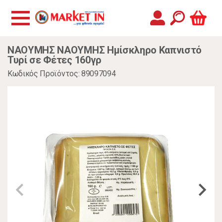
ΝΑΟΥΜΗΣ ΝΑΟΥΜΗΣ Ημίσκληρο Καπνιστό
Τυρί σε Φέτες 160γρ
Κωδικός Προϊόντος: 89097094