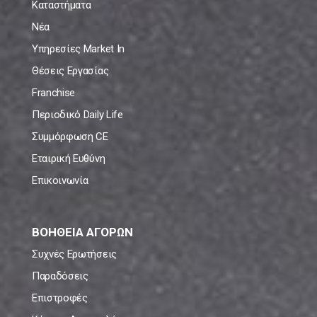
Καταστήματα
Νέα
Υπηρεσίες Market In
Θέσεις Εργασίας
Franchise
Περιοδικό Daily Life
Συμμόρφωση CE
Εταιρική Ευθύνη
Επικοινωνία
ΒΟΗΘΕΙΑ ΑΓΟΡΩΝ
Συχνές Ερωτήσεις
Παραδόσεις
Επιστροφές