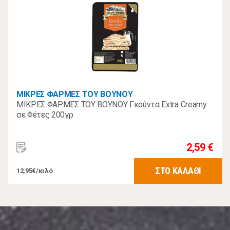
ΜΙΚΡΕΣ ΦΑΡΜΕΣ ΤΟΥ ΒΟΥΝΟΥ
ΜΙΚΡΕΣ ΦΑΡΜΕΣ ΤΟΥ ΒΟΥΝΟΥ Γκούντα Extra Creamy
σε Φέτες 200γρ
2,59 €
ΣΤΟ ΚΑΛΑΘΙ
12,95€/κιλό