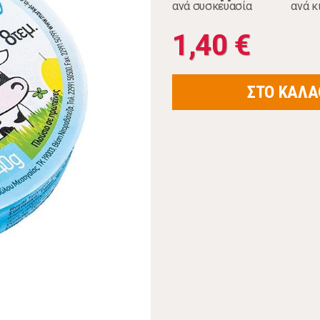
ανά συσκευασία
ανά κ
1,40 €
ΣΤΟ ΚΑΛΑ