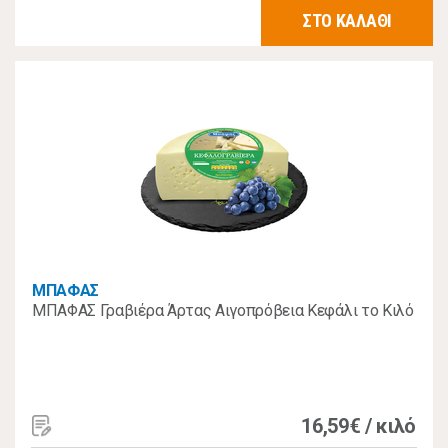
ΣΤΟ ΚΑΛΑΘΙ
ΜΠΑΦΑΣ
ΜΠΑΦΑΣ Γραβιέρα Άρτας Αιγοπρόβεια Κεφάλι το Κιλό
16,59€ / κιλό