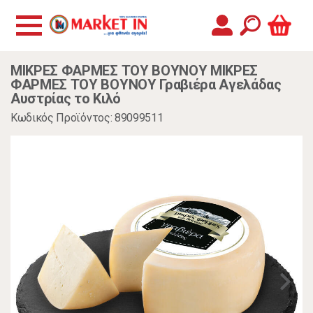
ΜΙΚΡΕΣ ΦΑΡΜΕΣ ΤΟΥ ΒΟΥΝΟΥ ΜΙΚΡΕΣ
ΦΑΡΜΕΣ ΤΟΥ ΒΟΥΝΟΥ Γραβιέρα Αγελάδας
Αυστρίας το Κιλό
Κωδικός Προϊόντος: 89099511