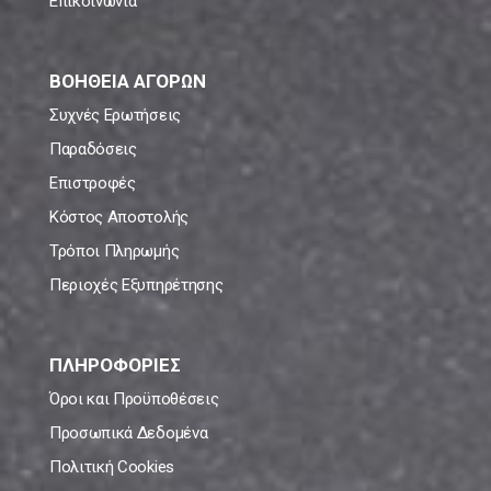
Επικοινωνία
ΒΟΗΘΕΙΑ ΑΓΟΡΩΝ
Συχνές Ερωτήσεις
Παραδόσεις
Επιστροφές
Κόστος Αποστολής
Τρόποι Πληρωμής
Περιοχές Εξυπηρέτησης
ΠΛΗΡΟΦΟΡΙΕΣ
Όροι και Προϋποθέσεις
Προσωπικά Δεδομένα
Πολιτική Cookies