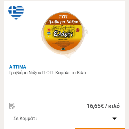
ARTIMA
Γραβιέρα Νάξου Π.Ο.Π. Κεφάλι το Κιλό
16,65€ / κιλό