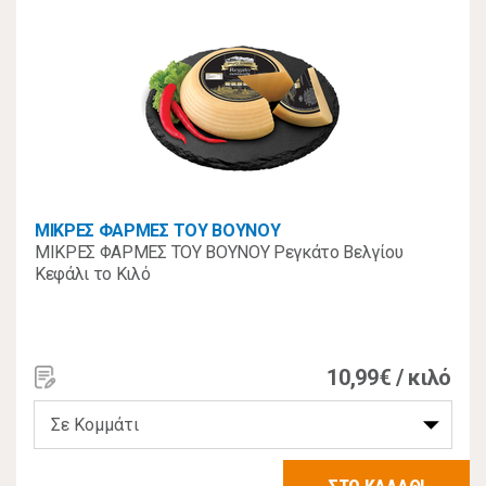
ΜΙΚΡΕΣ ΦΑΡΜΕΣ ΤΟΥ ΒΟΥΝΟΥ
ΜΙΚΡΕΣ ΦΑΡΜΕΣ ΤΟΥ ΒΟΥΝΟΥ Ρεγκάτο Βελγίου
Κεφάλι το Κιλό
10,99€ / κιλό