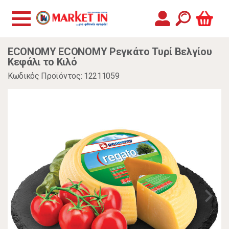
ECONOMY ECONOMY Ρεγκάτο Τυρί Βελγίου
Κεφάλι το Κιλό
Κωδικός Προϊόντος: 12211059