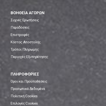
ΒΟΗΘΕΙΑ ΑΓΟΡΩΝ
Συχνές Ερωτήσεις
Παραδόσεις
Επιστροφές
Κόστος Αποστολής
Τρόποι Πληρωμής
Περιοχές Εξυπηρέτησης
ΠΛΗΡΟΦΟΡΙΕΣ
Όροι και Προϋποθέσεις
Προσωπικά Δεδομένα
Πολιτική Cookies
Επιλογές Cookies