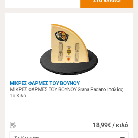
ΣΤΟ ΚΑΛΑΘΙ
ΜΙΚΡΕΣ ΦΑΡΜΕΣ ΤΟΥ ΒΟΥΝΟΥ
ΜΙΚΡΕΣ ΦΑΡΜΕΣ ΤΟΥ ΒΟΥΝΟΥ Grana Padano Ιταλίας
το Κιλό
18,99€ / κιλό