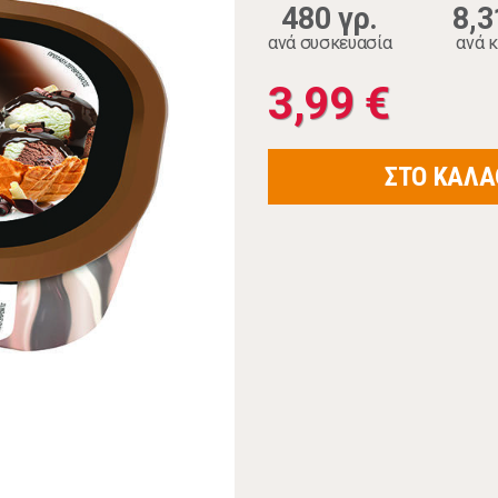
480 γρ.
8,3
ανά συσκευασία
ανά κ
3,99 €
ΣΤΟ ΚΑΛΑ