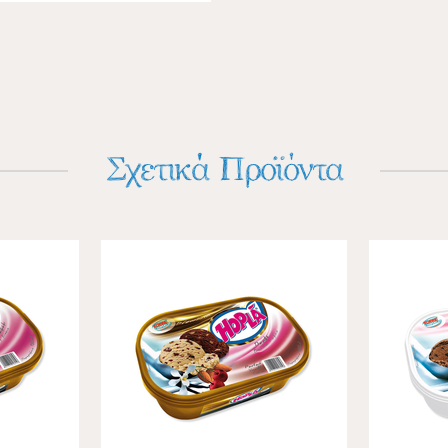
Σχετικά Προϊόντα