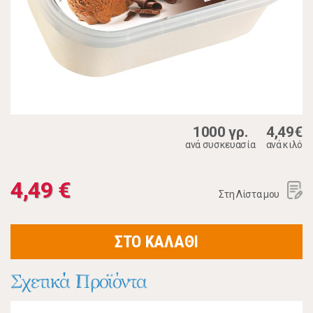
1000 γρ.
4,49€
ανά συσκευασία
ανά κιλό
4,49 €
Στη Λίστα μου
ΣΤΟ ΚΑΛΑΘΙ
Σχετικά Προϊόντα