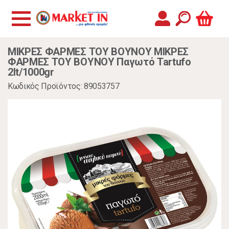
ΜΙΚΡΕΣ ΦΑΡΜΕΣ ΤΟΥ ΒΟΥΝΟΥ ΜΙΚΡΕΣ
ΦΑΡΜΕΣ ΤΟΥ ΒΟΥΝΟΥ Παγωτό Tartufo
2lt/1000gr
Κωδικός Προϊόντος: 89053757