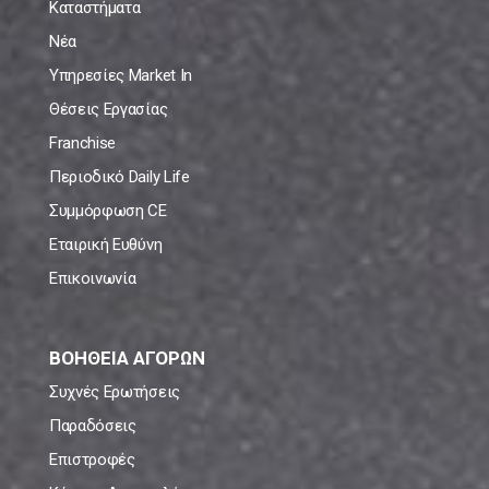
Καταστήματα
Νέα
Υπηρεσίες Market In
Θέσεις Εργασίας
Franchise
Περιοδικό Daily Life
Συμμόρφωση CE
Εταιρική Ευθύνη
Επικοινωνία
ΒΟΗΘΕΙΑ ΑΓΟΡΩΝ
Συχνές Ερωτήσεις
Παραδόσεις
Επιστροφές