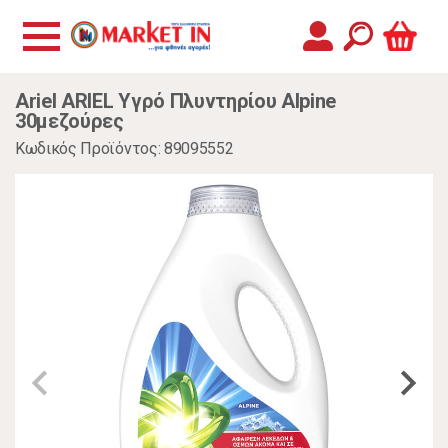
Ariel ARIEL Υγρό Πλυντηρίου Alpine
30μεζούρες
Κωδικός Προϊόντος: 89095552