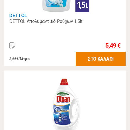
DETTOL
DETTOL Απολυμαντικό Ρούχων 1,5lt
5,49 €
ΣΤΟ ΚΑΛΑΘΙ
3,66€/λίτρο