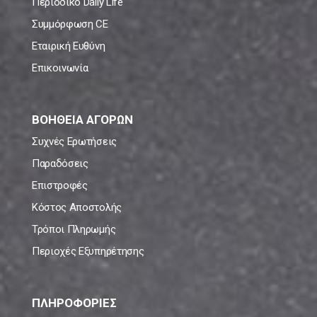
Περιοδικό Daily Life
Συμμόρφωση CE
Εταιρική Ευθύνη
Επικοινωνία
ΒΟΗΘΕΙΑ ΑΓΟΡΩΝ
Συχνές Ερωτήσεις
Παραδόσεις
Επιστροφές
Κόστος Αποστολής
Τρόποι Πληρωμής
Περιοχές Εξυπηρέτησης
ΠΛΗΡΟΦΟΡΙΕΣ