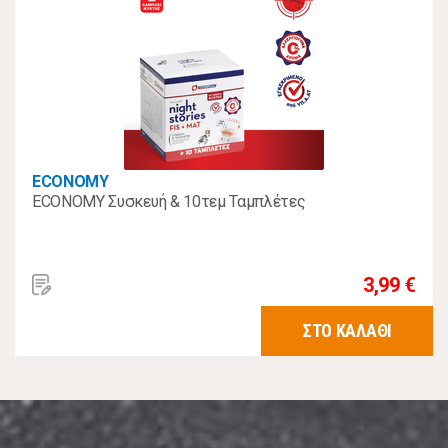
ECONOMY
ECONOMY Συσκευή & 10τεμ Ταμπλέτες
3,99 €
ΣΤΟ ΚΑΛΑΘΙ