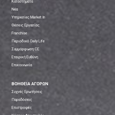
Καταστήματα
Νέα
Υπηρεσίες Market In
Θέσεις Εργασίας
Franchise
Περιοδικό Daily Life
Συμμόρφωση CE
Εταιρική Ευθύνη
Επικοινωνία
ΒΟΗΘΕΙΑ ΑΓΟΡΩΝ
Συχνές Ερωτήσεις
Παραδόσεις
Επιστροφές