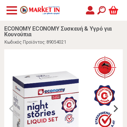
ECONOMY ECONOMY Συσκευή & Υγρό για
Κουνούπια
Κωδικός Προϊόντος: 89054021