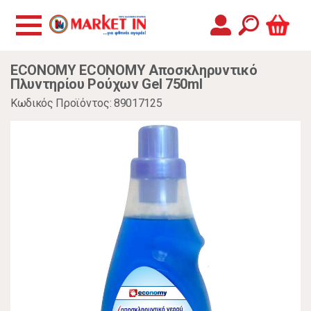
ECONOMY ECONOMY Aποσκληρυντικό
Πλυντηρίου Ρούχων Gel 750ml
Κωδικός Προϊόντος: 89017125