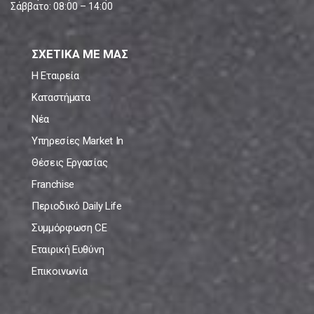
Σάββατο: 08:00 – 14:00
ΣΧΕΤΙΚΑ ΜΕ ΜΑΣ
Η Εταιρεία
Καταστήματα
Νέα
Υπηρεσίες Market In
Θέσεις Εργασίας
Franchise
Περιοδικό Daily Life
Συμμόρφωση CE
Εταιρική Ευθύνη
Επικοινωνία