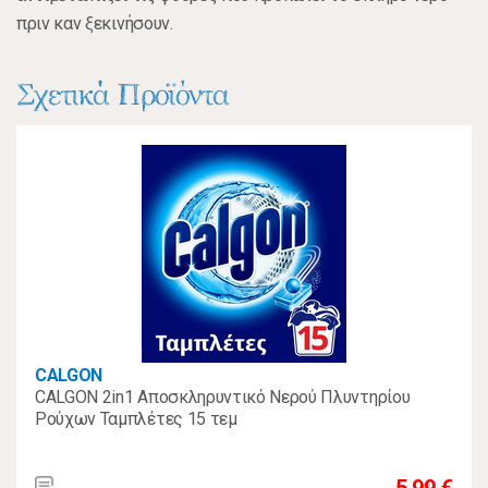
πριν καν ξεκινήσουν.
Σχετικά Προϊόντα
CALGON
CALGON 2in1 Αποσκληρυντικό Νερού Πλυντηρίου
Ρούχων Ταμπλέτες 15 τεμ