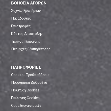
ΒΟΗΘΕΙΑ ΑΓΟΡΩΝ
Συχνές Ερωτήσεις
Παραδόσεις
Επιστροφές
Κόστος Αποστολής
Τρόποι Πληρωμής
Περιοχές Εξυπηρέτησης
ΠΛΗΡΟΦΟΡΙΕΣ
Όροι και Προϋποθέσεις
Προσωπικά Δεδομένα
Πολιτική Cookies
Επιλογές Cookies
Όροι Διαγωνισμών