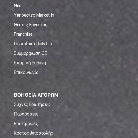
Νέα
Υπηρεσίες Market In
Θέσεις Εργασίας
Franchise
Περιοδικό Daily Life
Συμμόρφωση CE
Εταιρική Ευθύνη
Επικοινωνία
ΒΟΗΘΕΙΑ ΑΓΟΡΩΝ
Συχνές Ερωτήσεις
Παραδόσεις
Επιστροφές
Κόστος Αποστολής