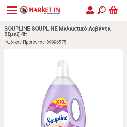
SOUPLINE SOUPLINE Μαλακτικό Λεβάντα
50μεζ 4lt
Κωδικός Προϊόντος: 89096575