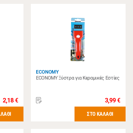
ECONOMY
ECONOMY Ξύστρα για Κεραμικές Εστίες
2,18 €
3,99 €
ΑΛΑΘΙ
ΣΤΟ ΚΑΛΑΘΙ