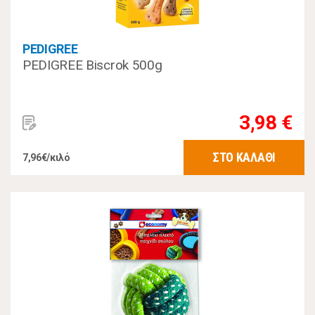
PEDIGREE
PEDIGREE Biscrok 500g
3,98 €
ΣΤΟ ΚΑΛΑΘΙ
7,96€/κιλό