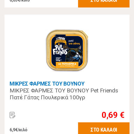
6,65€/κιλό
ΜΙΚΡΕΣ ΦΑΡΜΕΣ ΤΟΥ ΒΟΥΝΟΥ
ΜΙΚΡΕΣ ΦΑΡΜΕΣ ΤΟΥ ΒΟΥΝΟΥ Pet Friends
Πατέ Γάτας Πουλερικά 100γρ
0,69 €
ΣΤΟ ΚΑΛΑΘΙ
6,9€/κιλό