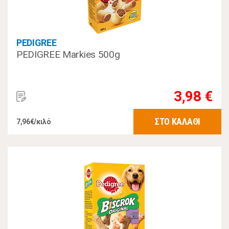
PEDIGREE
PEDIGREE Markies 500g
3,98 €
ΣΤΟ ΚΑΛΑΘΙ
7,96€/κιλό