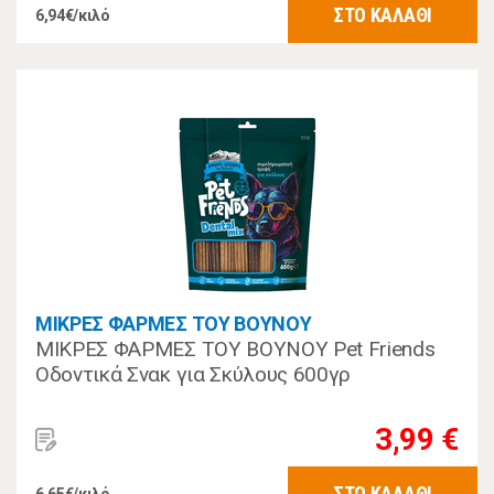
ΣΤΟ ΚΑΛΑΘΙ
6,94€/κιλό
ΜΙΚΡΕΣ ΦΑΡΜΕΣ ΤΟΥ ΒΟΥΝΟΥ
ΜΙΚΡΕΣ ΦΑΡΜΕΣ ΤΟΥ ΒΟΥΝΟΥ Pet Friends
Οδοντικά Σνακ για Σκύλους 600γρ
3,99 €
ΣΤΟ ΚΑΛΑΘΙ