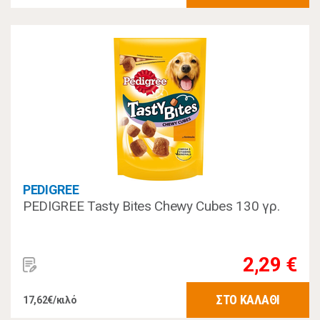
PEDIGREE
PEDIGREE Tasty Bites Chewy Cubes 130 γρ.
2,29 €
ΣΤΟ ΚΑΛΑΘΙ
17,62€/κιλό