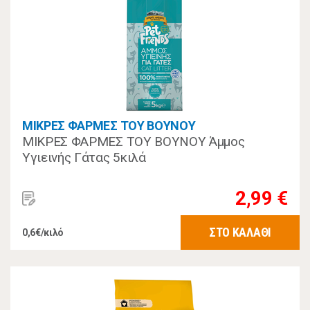
ΜΙΚΡΕΣ ΦΑΡΜΕΣ ΤΟΥ ΒΟΥΝΟΥ
ΜΙΚΡΕΣ ΦΑΡΜΕΣ ΤΟΥ ΒΟΥΝΟΥ Άμμος
Υγιεινής Γάτας 5κιλά
2,99 €
ΣΤΟ ΚΑΛΑΘΙ
0,6€/κιλό