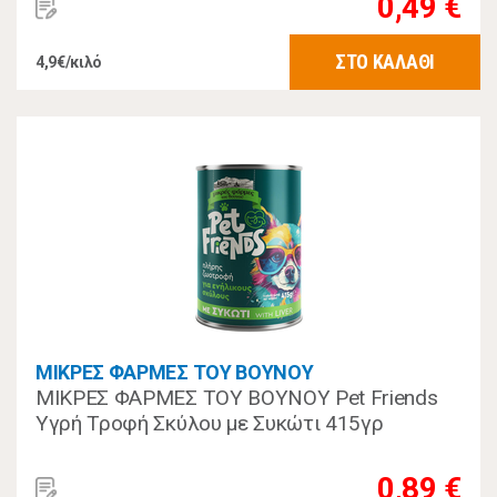
0,49 €
ΣΤΟ ΚΑΛΑΘΙ
4,9€/κιλό
ΜΙΚΡΕΣ ΦΑΡΜΕΣ ΤΟΥ ΒΟΥΝΟΥ
ΜΙΚΡΕΣ ΦΑΡΜΕΣ ΤΟΥ ΒΟΥΝΟΥ Pet Friends
Υγρή Τροφή Σκύλου με Συκώτι 415γρ
0,89 €