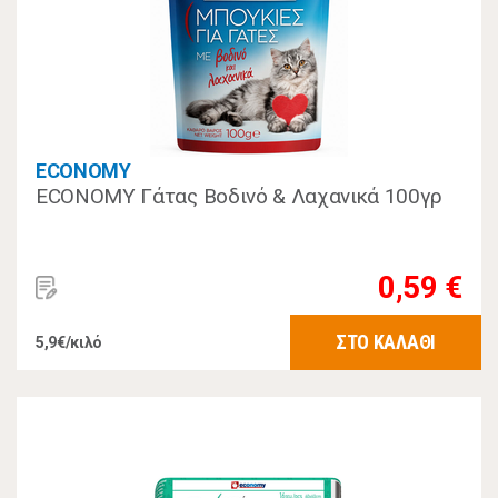
ECONOMY
ECONOMY Γάτας Βοδινό & Λαχανικά 100γρ
0,59 €
ΣΤΟ ΚΑΛΑΘΙ
5,9€/κιλό