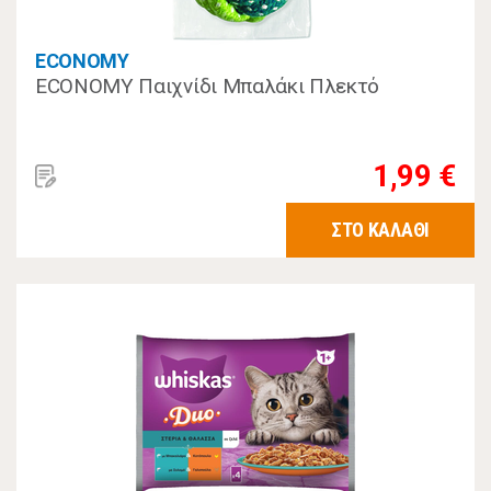
ECONOMY
ECONOMY Παιχνίδι Μπαλάκι Πλεκτό
1,99 €
ΣΤΟ ΚΑΛΑΘΙ