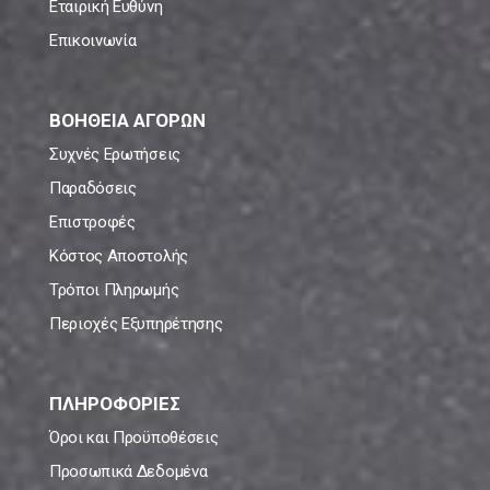
Εταιρική Ευθύνη
Επικοινωνία
ΒΟΗΘΕΙΑ ΑΓΟΡΩΝ
Συχνές Ερωτήσεις
Παραδόσεις
Επιστροφές
Κόστος Αποστολής
Τρόποι Πληρωμής
Περιοχές Εξυπηρέτησης
ΠΛΗΡΟΦΟΡΙΕΣ
Όροι και Προϋποθέσεις
Προσωπικά Δεδομένα