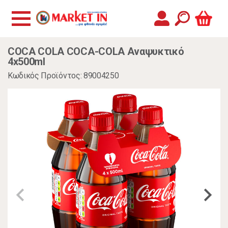
COCA COLA COCA-COLA Αναψυκτικό
4x500ml
Κωδικός Προϊόντος: 89004250