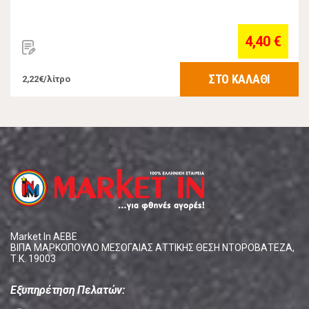
4,40 €
ΣΤΟ ΚΑΛΑΘΙ
2,22€/λίτρο
Market In ΑΕΒΕ
ΒΙΠΑ ΜΑΡΚΟΠΟΥΛΟ ΜΕΣΟΓΑΙΑΣ ΑΤΤΙΚΗΣ ΘΕΣΗ ΝΤΟΡΟΒΑΤΕΖΑ,
Τ.Κ. 19003
Εξυπηρέτηση Πελατών: