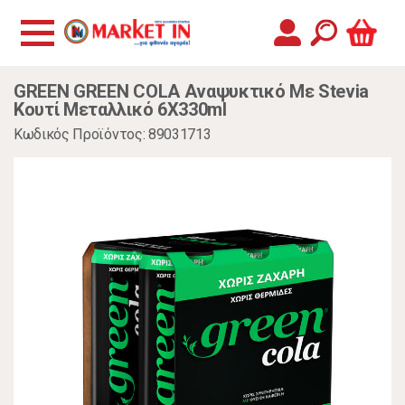
GREEN GREEN COLA Αναψυκτικό Με Stevia
Κουτί Μεταλλικό 6X330ml
Κωδικός Προϊόντος: 89031713