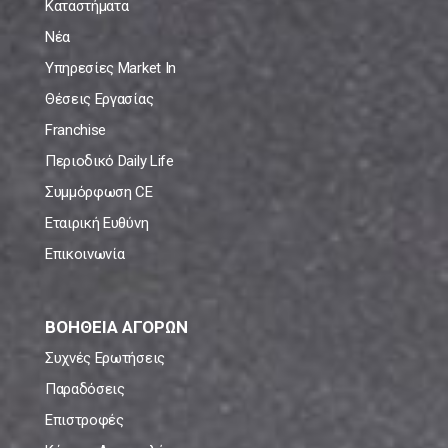
Καταστήματα
Νέα
Υπηρεσίες Market In
Θέσεις Εργασίας
Franchise
Περιοδικό Daily Life
Συμμόρφωση CE
Εταιρική Ευθύνη
Επικοινωνία
ΒΟΗΘΕΙΑ ΑΓΟΡΩΝ
Συχνές Ερωτήσεις
Παραδόσεις
Επιστροφές