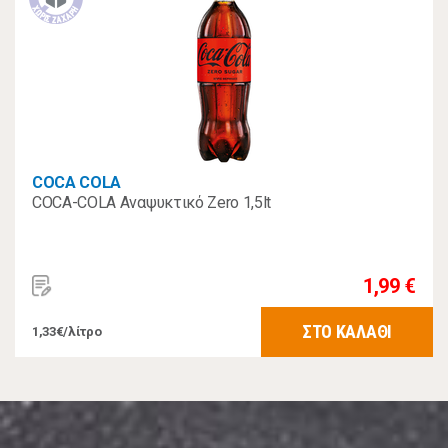
COCA COLA
COCA-COLA Αναψυκτικό Zero 1,5lt
1,99 €
ΣΤΟ ΚΑΛΑΘΙ
1,33€/λίτρο