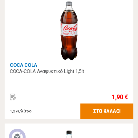
COCA COLA
COCA-COLA Αναψυκτικό Light 1,5lt
1,90 €
ΣΤΟ ΚΑΛΑΘΙ
1,27€/λίτρο