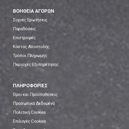
ΒΟΗΘΕΙΑ ΑΓΟΡΩΝ
Συχνές Ερωτήσεις
Παραδόσεις
Επιστροφές
Κόστος Αποστολής
Τρόποι Πληρωμής
Περιοχές Εξυπηρέτησης
ΠΛΗΡΟΦΟΡΙΕΣ
Όροι και Προϋποθέσεις
Προσωπικά Δεδομένα
Πολιτική Cookies
Επιλογές Cookies