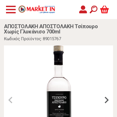
ΑΠΟΣΤΟΛΑΚΗ ΑΠΟΣΤΟΛΑΚΗ Τσίπουρο
Χωρίς Γλυκάνισο 700ml
Κωδικός Προϊόντος: 89015767