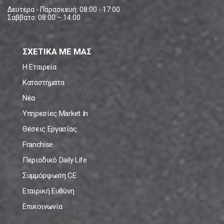
Δευτέρα - Παρασκευή: 08:00 - 17:00
Σάββατο: 08:00 – 14:00
ΣΧΕΤΙΚΑ ΜΕ ΜΑΣ
Η Εταιρεία
Καταστήματα
Νέα
Υπηρεσίες Market In
Θέσεις Εργασίας
Franchise
Περιοδικό Daily Life
Συμμόρφωση CE
Εταιρική Ευθύνη
Επικοινωνία