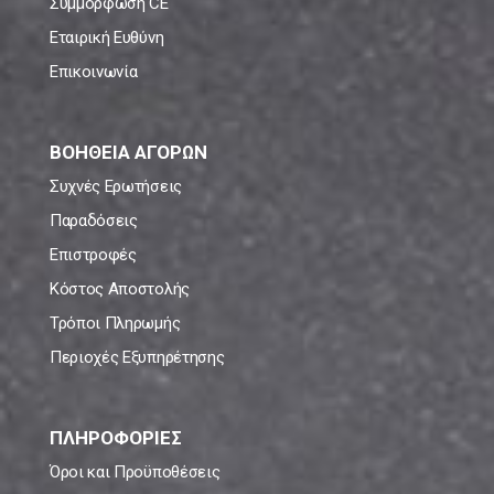
Συμμόρφωση CE
Εταιρική Ευθύνη
Επικοινωνία
ΒΟΗΘΕΙΑ ΑΓΟΡΩΝ
Συχνές Ερωτήσεις
Παραδόσεις
Επιστροφές
Κόστος Αποστολής
Τρόποι Πληρωμής
Περιοχές Εξυπηρέτησης
ΠΛΗΡΟΦΟΡΙΕΣ
Όροι και Προϋποθέσεις