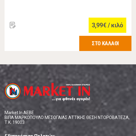
3,99€ / κιλό
ΣΤΟ ΚΑΛΑΘΙ
Market In ΑΕΒΕ
ΒΙΠΑ ΜΑΡΚΟΠΟΥΛΟ ΜΕΣΟΓΑΙΑΣ ΑΤΤΙΚΗΣ ΘΕΣΗ ΝΤΟΡΟΒΑΤΕΖΑ,
Τ.Κ. 19003