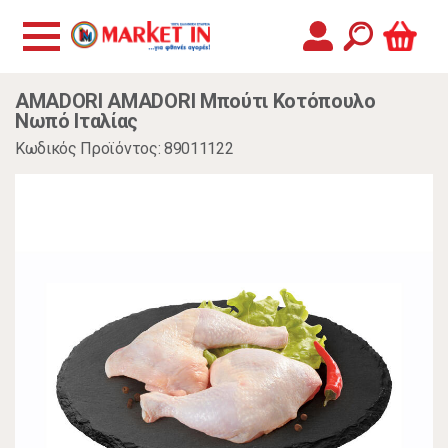
AMADORI AMADORI Μπούτι Κοτόπουλο
Νωπό Ιταλίας
Κωδικός Προϊόντος: 89011122