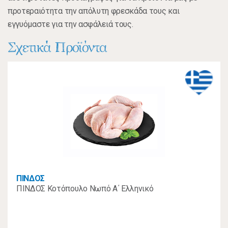
προτεραιότητα την απόλυτη φρεσκάδα τους και
εγγυόμαστε για την ασφάλειά τους.
Σχετικά Προϊόντα
ΠΙΝΔΟΣ
ΠΙΝΔΟΣ Κοτόπουλο Νωπό Α΄ Ελληνικό