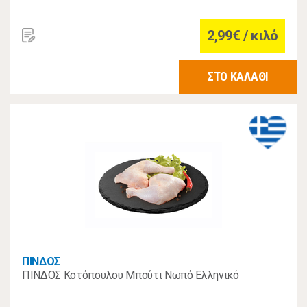
2,99€ / κιλό
ΣΤΟ ΚΑΛΑΘΙ
ΠΙΝΔΟΣ
ΠΙΝΔΟΣ Κοτόπουλου Μπούτι Νωπό Ελληνικό