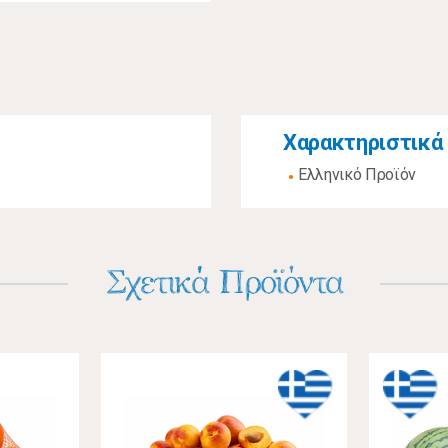
Χαρακτηριστικά
Ελληνικό Προϊόν
Σχετικά Προϊόντα