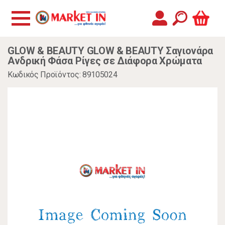
GLOW & BEAUTY GLOW & BEAUTY Σαγιονάρα
Ανδρική Φάσα Ρίγες σε Διάφορα Χρώματα
Κωδικός Προϊόντος: 89105024