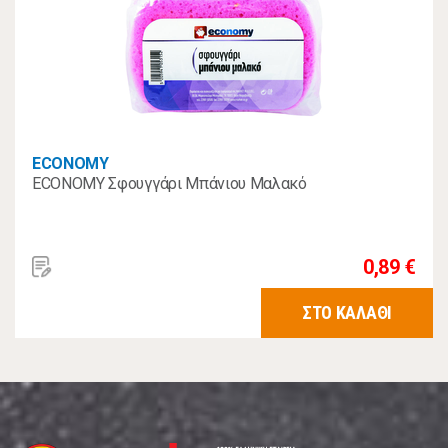
ECONOMY
ECONOMY Σφουγγάρι Μπάνιου Μαλακό
0,89 €
ΣΤΟ ΚΑΛΑΘΙ