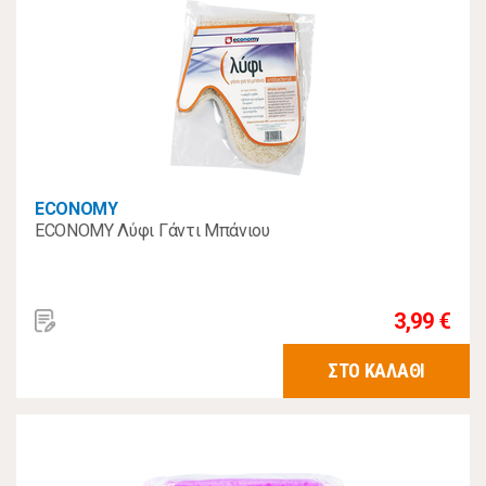
ECONOMY
ECONOMY Λύφι Γάντι Μπάνιου
3,99 €
ΣΤΟ ΚΑΛΑΘΙ