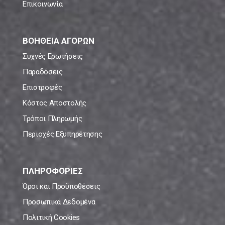
Επικοινωνία
ΒΟΗΘΕΙΑ ΑΓΟΡΩΝ
Συχνές Ερωτήσεις
Παραδόσεις
Επιστροφές
Κόστος Αποστολής
Τρόποι Πληρωμής
Περιοχές Εξυπηρέτησης
ΠΛΗΡΟΦΟΡΙΕΣ
Όροι και Προϋποθέσεις
Προσωπικά Δεδομένα
Πολιτική Cookies