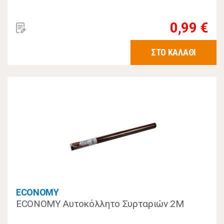
0,99 €
ΣΤΟ ΚΑΛΑΘΙ
ECONOMY
ECONOMY Αυτοκόλλητο Συρταριών 2Μ