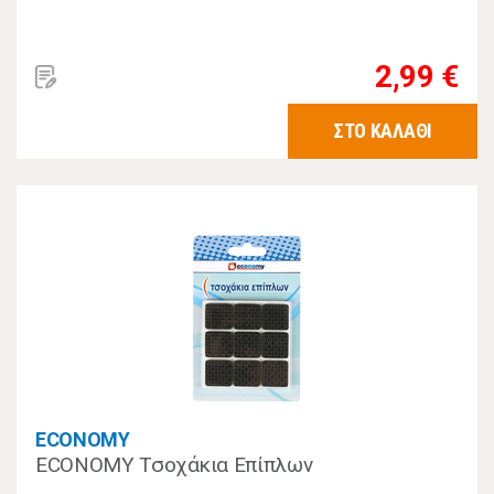
2,99 €
ΣΤΟ ΚΑΛΑΘΙ
ECONOMY
ECONOMY Τσοχάκια Επίπλων