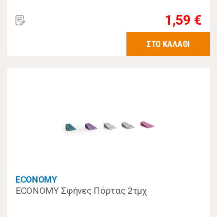
1,59 €
ΣΤΟ ΚΑΛΑΘΙ
ECONOMY
ECONOMY Σφήνες Πόρτας 2τμχ