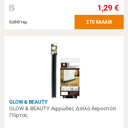
1,29 €
ΣΤΟ ΚΑΛΑΘΙ
0,65€/τεμ
GLOW & BEAUTY
GLOW & BEAUTY Αφρώδες Διπλό Αεροστόπ
Πόρτας