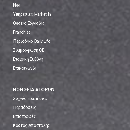
Νέα
Υπηρεσίες Market In
Θέσεις Εργασίας
Franchise
Περιοδικό Daily Life
Συμμόρφωση CE
Εταιρική Ευθύνη
Επικοινωνία
ΒΟΗΘΕΙΑ ΑΓΟΡΩΝ
Συχνές Ερωτήσεις
Παραδόσεις
Επιστροφές
Κόστος Αποστολής