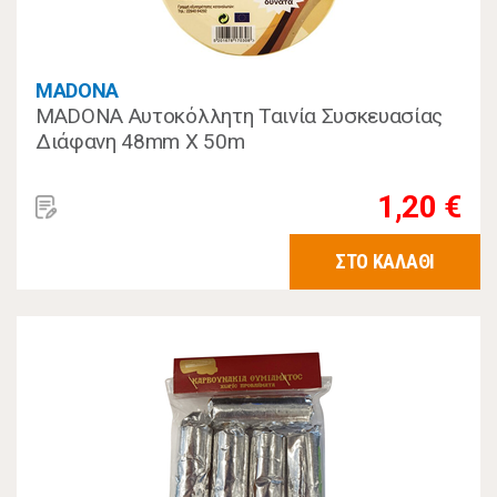
MADONA
MADONA Αυτοκόλλητη Ταινία Συσκευασίας
Διάφανη 48mm X 50m
1,20 €
ΣΤΟ ΚΑΛΑΘΙ