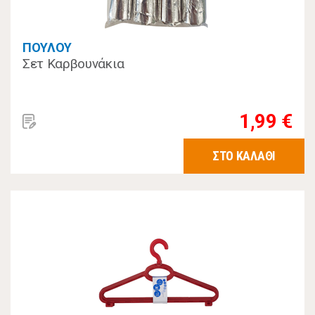
ΠΟΥΛΟΥ
Σετ Καρβουνάκια
1,99 €
ΣΤΟ ΚΑΛΑΘΙ