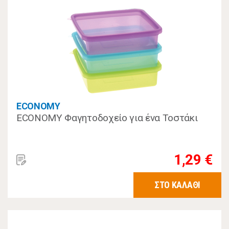
ECONOMY
ECONOMY Φαγητοδοχείο για ένα Τοστάκι
1,29 €
ΣΤΟ ΚΑΛΑΘΙ