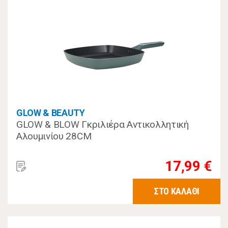
GLOW & BEAUTY
GLOW & BLOW Γκριλιέρα Αντικολλητική
Αλουμινίου 28CM
17,99 €
ΣΤΟ ΚΑΛΑΘΙ