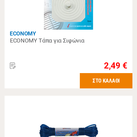
ECONOMY
ECONOMY Τάπα για Σιφώνια
2,49 €
ΣΤΟ ΚΑΛΑΘΙ