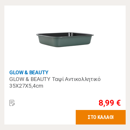
GLOW & BEAUTY
GLOW & BEAUTY Ταψί Αντικολλητικό
35Χ27Χ5,4cm
8,99 €
ΣΤΟ ΚΑΛΑΘΙ