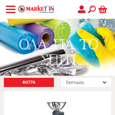
ΟΛΑ ΓΙΑ ΤΟ
ΣΠΙΤΙ
ΦΙΛΤΡΑ