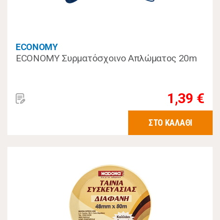
ECONOMY
ECONOMY Συρματόσχοινο Απλώματος 20m
1,39 €
ΣΤΟ ΚΑΛΑΘΙ