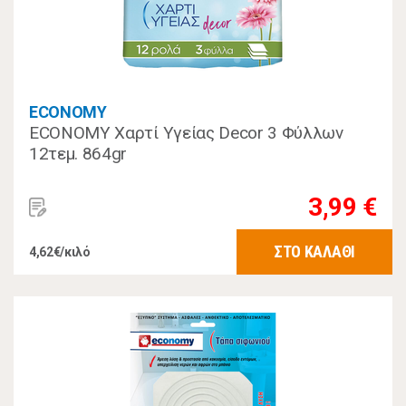
ECONOMY
ECONOMY Χαρτί Υγείας Decor 3 Φύλλων
12τεμ. 864gr
3,99 €
ΣΤΟ ΚΑΛΑΘΙ
4,62€/κιλό