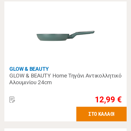
GLOW & BEAUTY
GLOW & BEAUTY Home Τηγάνι Αντικολλητικό
Αλουμινίου 24cm
12,99 €
ΣΤΟ ΚΑΛΑΘΙ