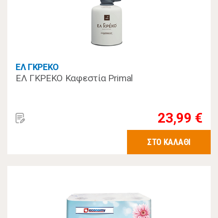
ΕΛ ΓΚΡΕΚΟ
ΕΛ ΓΚΡΕΚΟ Καφεστία Primal
23,99 €
ΣΤΟ ΚΑΛΑΘΙ