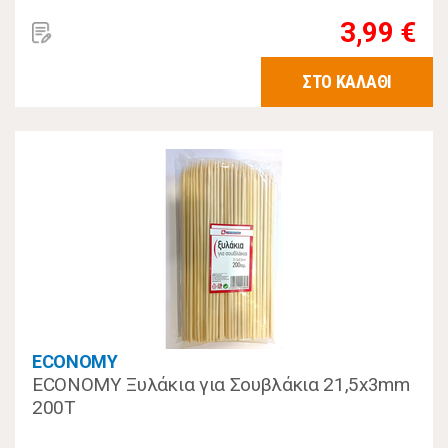
3,99 €
ΣΤΟ ΚΑΛΑΘΙ
ECONOMY
ECONOMY Ξυλάκια για Σουβλάκια 21,5x3mm
200Τ