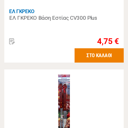
ΕΛ ΓΚΡΕΚΟ
ΕΛ ΓΚΡΕΚΟ Βάση Εστίας CV300 Plus
4,75 €
ΣΤΟ ΚΑΛΑΘΙ