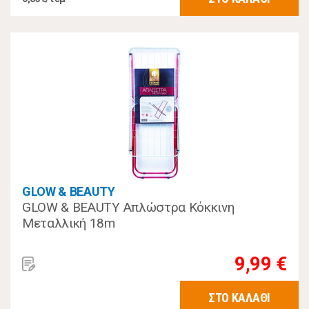
GLOW & BEAUTY
GLOW & BEAUTY Απλώστρα Κόκκινη
Μεταλλική 18m
9,99 €
ΣΤΟ ΚΑΛΑΘΙ