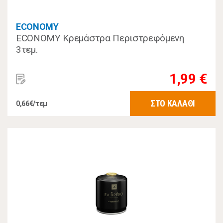
ECONOMY
ECONOMY Κρεμάστρα Περιστρεφόμενη
3τεμ.
1,99 €
ΣΤΟ ΚΑΛΑΘΙ
0,66€/τεμ