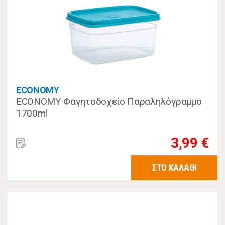
ECONOMY
ECONOMY Φαγητοδοχείο Παραληλόγραμμο
1700ml
3,99 €
ΣΤΟ ΚΑΛΑΘΙ