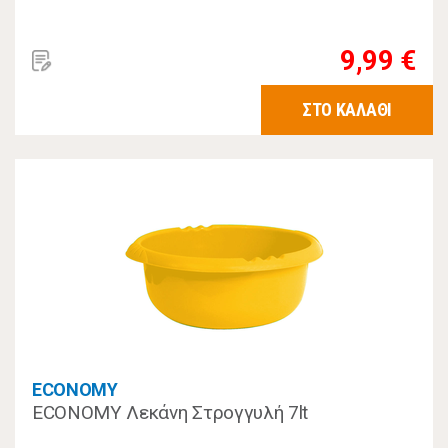
9,99 €
ΣΤΟ ΚΑΛΑΘΙ
ECONOMY
ECONOMY Λεκάνη Στρογγυλή 7lt