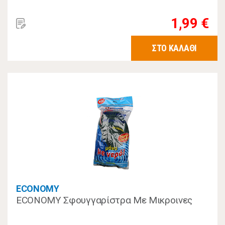
1,99 €
ΣΤΟ ΚΑΛΑΘΙ
ECONOMY
ECONOMY Σφουγγαρίστρα Με Μικροινες