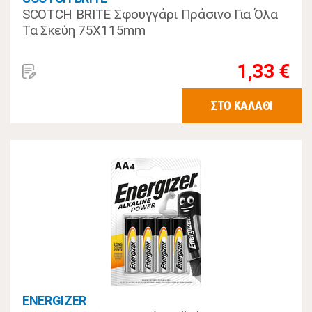
SCOTCH BRITE Σφουγγάρι Πράσινο Για Όλα
Τα Σκεύη 75Χ115mm
1,33 €
ΣΤΟ ΚΑΛΑΘΙ
ENERGIZER