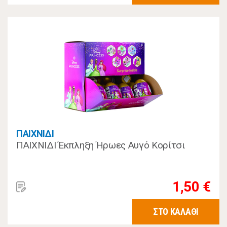
ΠΑΙΧΝΙΔΙ
ΠΑΙΧΝΙΔΙ Έκπληξη Ήρωες Αυγό Κορίτσι
1,50 €
ΣΤΟ ΚΑΛΑΘΙ